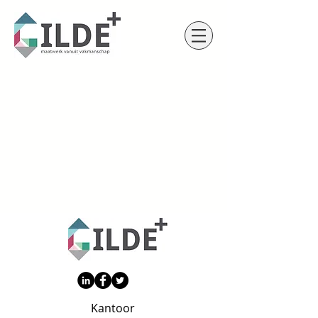
Kantoor